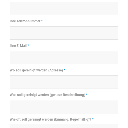
Ihre Telefonnummer
*
Ihre E-Mail
*
Wo soll gereinigt werden (Adresse)
*
Was soll gereinigt werden (genaue Beschreibung)
*
Wie oft soll gereinigt werden (Einmalig, Regelmäßig)?
*