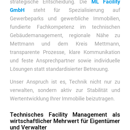
strategische Entscheidung. Die
ML Facility
GmbH
steht für Spezialisierung auf
Gewerbeparks und gewerbliche Immobilien,
fundierte Fachkompetenz im technischen
Gebäudemanagement, regionale Nähe zu
Mettmann und dem Kreis Mettmann,
transparente Prozesse, klare Kommunikation
und feste Ansprechpartner sowie individuelle
Lösungen statt standardisierter Betreuung.
Unser Anspruch ist es, Technik nicht nur zu
verwalten, sondern aktiv zur Stabilität und
Wertentwicklung Ihrer Immobilie beizutragen.
Technisches Facility Management als
wirtschaftlicher Mehrwert für Eigentümer
und Verwalter