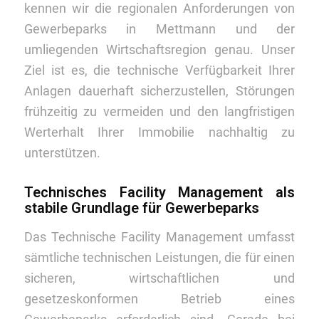
kennen wir die regionalen Anforderungen von
Gewerbeparks in Mettmann und der
umliegenden Wirtschaftsregion genau. Unser
Ziel ist es, die technische Verfügbarkeit Ihrer
Anlagen dauerhaft sicherzustellen, Störungen
frühzeitig zu vermeiden und den langfristigen
Werterhalt Ihrer Immobilie nachhaltig zu
unterstützen.
Technisches Facility Management als
stabile Grundlage für Gewerbeparks
Das Technische Facility Management umfasst
sämtliche technischen Leistungen, die für einen
sicheren, wirtschaftlichen und
gesetzeskonformen Betrieb eines