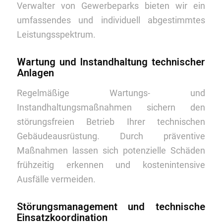
Verwalter von Gewerbeparks bieten wir ein
umfassendes und individuell abgestimmtes
Leistungsspektrum.
Wartung und Instandhaltung technischer
Anlagen
Regelmäßige Wartungs- und
Instandhaltungsmaßnahmen sichern den
störungsfreien Betrieb Ihrer technischen
Gebäudeausrüstung. Durch präventive
Maßnahmen lassen sich potenzielle Schäden
frühzeitig erkennen und kostenintensive
Ausfälle vermeiden.
Störungsmanagement und technische
Einsatzkoordination