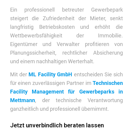
Ein professionell betreuter Gewerbepark
steigert die Zufriedenheit der Mieter, senkt
langfristig Betriebskosten und erhöht die
Wettbewerbsfähigkeit der Immobilie.
Eigentümer und Verwalter profitieren von
Planungssicherheit, rechtlicher Absicherung
und einem nachhaltigen Werterhalt.
Mit der
ML Facility GmbH
entscheiden Sie sich
für einen zuverlässigen Partner im
Technischen
Facility Management für Gewerbeparks in
Mettmann
, der technische Verantwortung
ganzheitlich und professionell übernimmt.
Jetzt unverbindlich beraten lassen