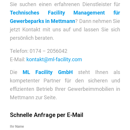
Sie suchen einen erfahrenen Dienstleister für
Technisches Facility Management für
Gewerbeparks in Mettmann
? Dann nehmen Sie
jetzt Kontakt mit uns auf und lassen Sie sich
persönlich beraten.
Telefon: 0174 – 2056042
E-Mail:
kontakt@ml-facility.com
Die
ML Facility GmbH
steht Ihnen als
kompetenter Partner für den sicheren und
effizienten Betrieb Ihrer Gewerbeimmobilien in
Mettmann zur Seite.
Schnelle Anfrage per E-Mail
Ihr Name