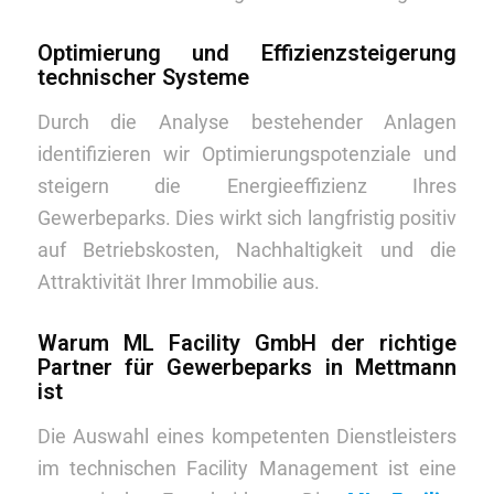
Optimierung und Effizienzsteigerung
technischer Systeme
Durch die Analyse bestehender Anlagen
identifizieren wir Optimierungspotenziale und
steigern die Energieeffizienz Ihres
Gewerbeparks. Dies wirkt sich langfristig positiv
auf Betriebskosten, Nachhaltigkeit und die
Attraktivität Ihrer Immobilie aus.
Warum ML Facility GmbH der richtige
Partner für Gewerbeparks in Mettmann
ist
Die Auswahl eines kompetenten Dienstleisters
im technischen Facility Management ist eine