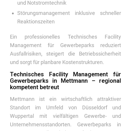
und Notstromtechnik
Störungsmanagement inklusive schneller
Reaktionszeiten
Ein professionelles Technisches Facility
Management für Gewerbeparks reduziert
Ausfallrisiken, steigert die Betriebssicherheit
und sorgt für planbare Kostenstrukturen.
Technisches Facility Management für
Gewerbeparks in Mettmann – regional
kompetent betreut
Mettmann ist ein wirtschaftlich attraktiver
Standort im Umfeld von Düsseldorf und
Wuppertal mit vielfältigen Gewerbe- und
Unternehmensstandorten. Gewerbeparks in