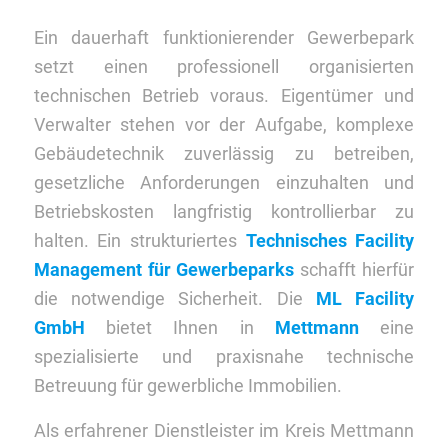
Ein dauerhaft funktionierender Gewerbepark
setzt einen professionell organisierten
technischen Betrieb voraus. Eigentümer und
Verwalter stehen vor der Aufgabe, komplexe
Gebäudetechnik zuverlässig zu betreiben,
gesetzliche Anforderungen einzuhalten und
Betriebskosten langfristig kontrollierbar zu
halten. Ein strukturiertes
Technisches Facility
Management für Gewerbeparks
schafft hierfür
die notwendige Sicherheit. Die
ML Facility
GmbH
bietet Ihnen in
Mettmann
eine
spezialisierte und praxisnahe technische
Betreuung für gewerbliche Immobilien.
Als erfahrener Dienstleister im Kreis Mettmann