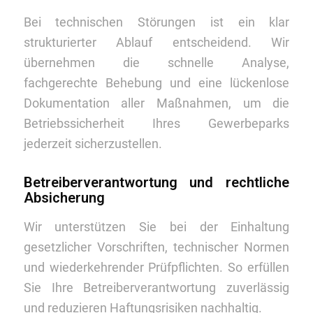
Bei technischen Störungen ist ein klar
strukturierter Ablauf entscheidend. Wir
übernehmen die schnelle Analyse,
fachgerechte Behebung und eine lückenlose
Dokumentation aller Maßnahmen, um die
Betriebssicherheit Ihres Gewerbeparks
jederzeit sicherzustellen.
Betreiberverantwortung und rechtliche
Absicherung
Wir unterstützen Sie bei der Einhaltung
gesetzlicher Vorschriften, technischer Normen
und wiederkehrender Prüfpflichten. So erfüllen
Sie Ihre Betreiberverantwortung zuverlässig
und reduzieren Haftungsrisiken nachhaltig.