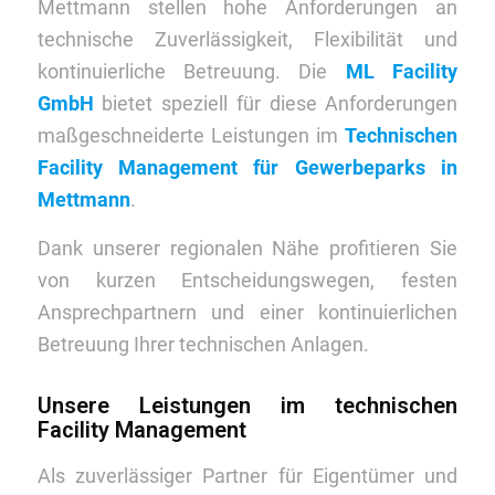
Mettmann stellen hohe Anforderungen an
technische Zuverlässigkeit, Flexibilität und
kontinuierliche Betreuung. Die
ML Facility
GmbH
bietet speziell für diese Anforderungen
maßgeschneiderte Leistungen im
Technischen
Facility Management für Gewerbeparks in
Mettmann
.
Dank unserer regionalen Nähe profitieren Sie
von kurzen Entscheidungswegen, festen
Ansprechpartnern und einer kontinuierlichen
Betreuung Ihrer technischen Anlagen.
Unsere Leistungen im technischen
Facility Management
Als zuverlässiger Partner für Eigentümer und