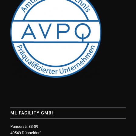
ML FACILITY GMBH
Pariserstr. 83-89
40549 Düsseldorf