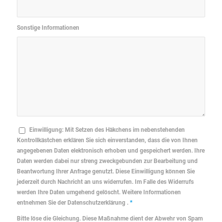
Sonstige Informationen
Einwilligung: Mit Setzen des Häkchens im nebenstehenden
Kontrollkästchen erklären Sie sich einverstanden, dass die von Ihnen
angegebenen Daten elektronisch erhoben und gespeichert werden. Ihre
Daten werden dabei nur streng zweckgebunden zur Bearbeitung und
Beantwortung Ihrer Anfrage genutzt. Diese Einwilligung können Sie
jederzeit durch Nachricht an uns widerrufen. Im Falle des Widerrufs
werden Ihre Daten umgehend gelöscht. Weitere Informationen
entnehmen Sie der Datenschutzerklärung .
*
Bitte löse die Gleichung. Diese Maßnahme dient der Abwehr von Spam