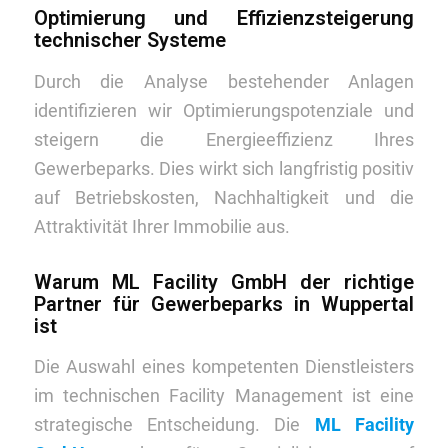
Optimierung und Effizienzsteigerung
technischer Systeme
Durch die Analyse bestehender Anlagen
identifizieren wir Optimierungspotenziale und
steigern die Energieeffizienz Ihres
Gewerbeparks. Dies wirkt sich langfristig positiv
auf Betriebskosten, Nachhaltigkeit und die
Attraktivität Ihrer Immobilie aus.
Warum ML Facility GmbH der richtige
Partner für Gewerbeparks in Wuppertal
ist
Die Auswahl eines kompetenten Dienstleisters
im technischen Facility Management ist eine
strategische Entscheidung. Die
ML Facility