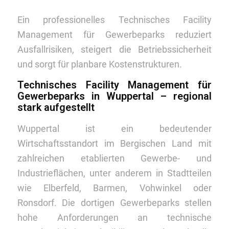
Ein professionelles Technisches Facility
Management für Gewerbeparks reduziert
Ausfallrisiken, steigert die Betriebssicherheit
und sorgt für planbare Kostenstrukturen.
Technisches Facility Management für
Gewerbeparks in Wuppertal – regional
stark aufgestellt
Wuppertal ist ein bedeutender
Wirtschaftsstandort im Bergischen Land mit
zahlreichen etablierten Gewerbe- und
Industrieflächen, unter anderem in Stadtteilen
wie Elberfeld, Barmen, Vohwinkel oder
Ronsdorf. Die dortigen Gewerbeparks stellen
hohe Anforderungen an technische