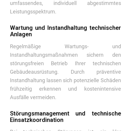
umfassendes, individuell abgestimmtes
Leistungsspektrum.
Wartung und Instandhaltung technischer
Anlagen
Regelmäßige Wartungs- und
Instandhaltungsmaßnahmen sichern den
störungsfreien Betrieb Ihrer technischen
Gebäudeausrüstung. Durch präventive
Instandhaltung lassen sich potenzielle Schäden
frühzeitig erkennen und kostenintensive
Ausfälle vermeiden.
Störungsmanagement und technische
Einsatzkoordination