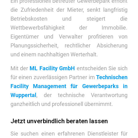
Ein professionell betreuter Gewerbepark erhöht
die Zufriedenheit der Mieter, senkt langfristig
Betriebskosten und steigert die
Wettbewerbsfähigkeit der Immobilie.
Eigentümer und Verwalter profitieren von
Planungssicherheit, rechtlicher Absicherung
und einem nachhaltigen Werterhalt.
Mit der
ML Facility GmbH
entscheiden Sie sich
für einen zuverlässigen Partner im
Technischen
Facility Management für Gewerbeparks in
Wuppertal
, der technische Verantwortung
ganzheitlich und professionell übernimmt.
Jetzt unverbindlich beraten lassen
Sie suchen einen erfahrenen Dienstleister für