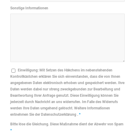
Sonstige Informationen
Einwilligung: Mit Setzen des Häkchens im nebenstehenden
Kontrollkästchen erklären Sie sich einverstanden, dass die von Ihnen
angegebenen Daten elektronisch erhoben und gespeichert werden. Ihre
Daten werden dabei nur streng zweckgebunden zur Bearbeitung und
Beantwortung Ihrer Anfrage genutzt. Diese Einwilligung können Sie
jederzeit durch Nachricht an uns widerrufen. Im Falle des Widerrufs
werden Ihre Daten umgehend gelöscht. Weitere Informationen
entnehmen Sie der Datenschutzerklärung .
*
Bitte löse die Gleichung. Diese Maßnahme dient der Abwehr von Spam
*