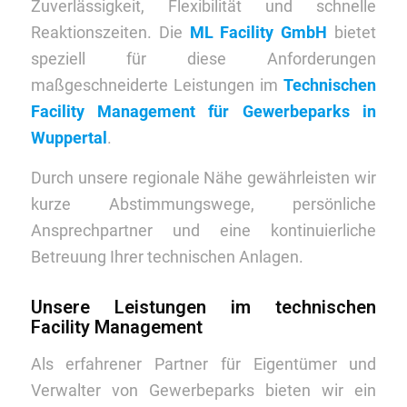
Zuverlässigkeit, Flexibilität und schnelle
Reaktionszeiten. Die
ML Facility GmbH
bietet
speziell für diese Anforderungen
maßgeschneiderte Leistungen im
Technischen
Facility Management für Gewerbeparks in
Wuppertal
.
Durch unsere regionale Nähe gewährleisten wir
kurze Abstimmungswege, persönliche
Ansprechpartner und eine kontinuierliche
Betreuung Ihrer technischen Anlagen.
Unsere Leistungen im technischen
Facility Management
Als erfahrener Partner für Eigentümer und
Verwalter von Gewerbeparks bieten wir ein