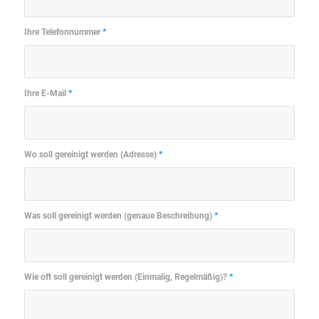
Ihre Telefonnummer
*
Ihre E-Mail
*
Wo soll gereinigt werden (Adresse)
*
Was soll gereinigt werden (genaue Beschreibung)
*
Wie oft soll gereinigt werden (Einmalig, Regelmäßig)?
*