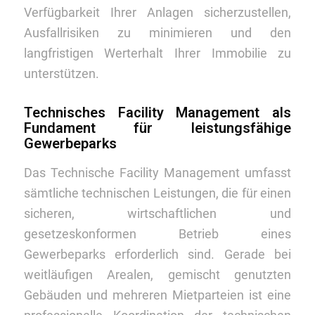
Verfügbarkeit Ihrer Anlagen sicherzustellen,
Ausfallrisiken zu minimieren und den
langfristigen Werterhalt Ihrer Immobilie zu
unterstützen.
Technisches Facility Management als
Fundament für leistungsfähige
Gewerbeparks
Das Technische Facility Management umfasst
sämtliche technischen Leistungen, die für einen
sicheren, wirtschaftlichen und
gesetzeskonformen Betrieb eines
Gewerbeparks erforderlich sind. Gerade bei
weitläufigen Arealen, gemischt genutzten
Gebäuden und mehreren Mietparteien ist eine