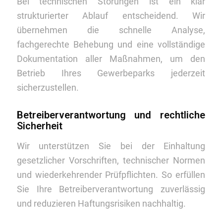
Bei technischen Störungen ist ein klar
strukturierter Ablauf entscheidend. Wir
übernehmen die schnelle Analyse,
fachgerechte Behebung und eine vollständige
Dokumentation aller Maßnahmen, um den
Betrieb Ihres Gewerbeparks jederzeit
sicherzustellen.
Betreiberverantwortung und rechtliche
Sicherheit
Wir unterstützen Sie bei der Einhaltung
gesetzlicher Vorschriften, technischer Normen
und wiederkehrender Prüfpflichten. So erfüllen
Sie Ihre Betreiberverantwortung zuverlässig
und reduzieren Haftungsrisiken nachhaltig.