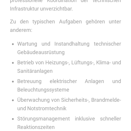
professionelle Koordination der technischen
Infrastruktur unverzichtbar.
Zu den typischen Aufgaben gehören unter
anderem:
Wartung und Instandhaltung technischer
Gebäudeausrüstung
Betrieb von Heizungs-, Lüftungs-, Klima- und
Sanitäranlagen
Betreuung elektrischer Anlagen und
Beleuchtungssysteme
Überwachung von Sicherheits-, Brandmelde-
und Notstromtechnik
Störungsmanagement inklusive schneller
Reaktionszeiten