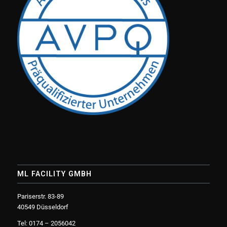
ML FACILITY GMBH
Pariserstr. 83-89
40549 Düsseldorf
Tel: 0174 – 2056042