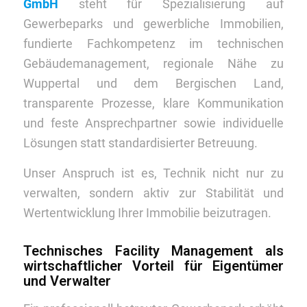
GmbH
steht für Spezialisierung auf
Gewerbeparks und gewerbliche Immobilien,
fundierte Fachkompetenz im technischen
Gebäudemanagement, regionale Nähe zu
Wuppertal und dem Bergischen Land,
transparente Prozesse, klare Kommunikation
und feste Ansprechpartner sowie individuelle
Lösungen statt standardisierter Betreuung.
Unser Anspruch ist es, Technik nicht nur zu
verwalten, sondern aktiv zur Stabilität und
Wertentwicklung Ihrer Immobilie beizutragen.
Technisches Facility Management als
wirtschaftlicher Vorteil für Eigentümer
und Verwalter