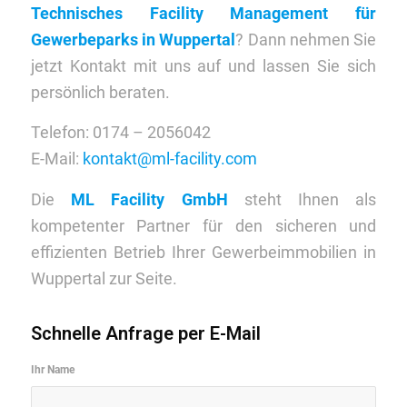
Technisches Facility Management für
Gewerbeparks in Wuppertal
? Dann nehmen Sie
jetzt Kontakt mit uns auf und lassen Sie sich
persönlich beraten.
Telefon: 0174 – 2056042
E-Mail:
kontakt@ml-facility.com
Die
ML Facility GmbH
steht Ihnen als
kompetenter Partner für den sicheren und
effizienten Betrieb Ihrer Gewerbeimmobilien in
Wuppertal zur Seite.
Schnelle Anfrage per E-Mail
Ihr Name