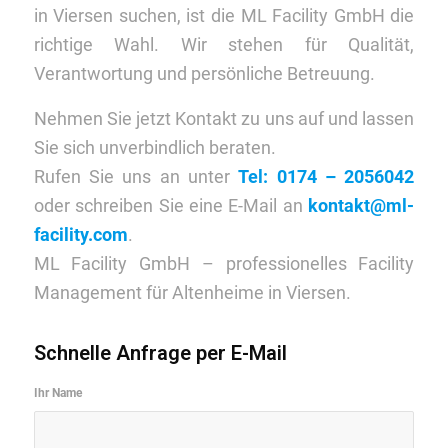
in Viersen suchen, ist die ML Facility GmbH die
richtige Wahl. Wir stehen für Qualität,
Verantwortung und persönliche Betreuung.
Nehmen Sie jetzt Kontakt zu uns auf und lassen
Sie sich unverbindlich beraten.
Rufen Sie uns an unter
Tel: 0174 – 2056042
oder schreiben Sie eine E-Mail an
kontakt@ml-
facility.com
.
ML Facility GmbH – professionelles Facility
Management für Altenheime in Viersen.
Schnelle Anfrage per E-Mail
Ihr Name