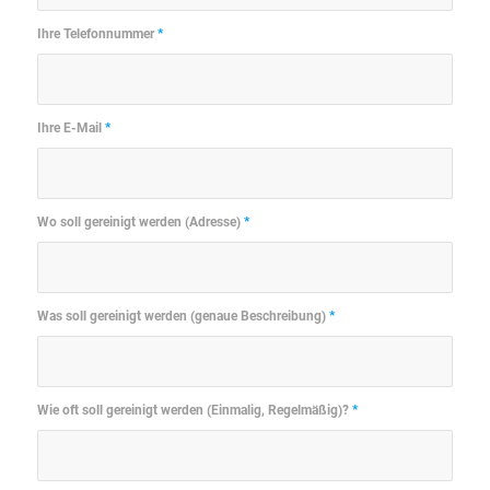
Ihre Telefonnummer
*
Ihre E-Mail
*
Wo soll gereinigt werden (Adresse)
*
Was soll gereinigt werden (genaue Beschreibung)
*
Wie oft soll gereinigt werden (Einmalig, Regelmäßig)?
*