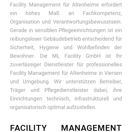
Facility Management für Altenheime erfordert
ein hohes Maß an Fachkompetenz,
Organisation und Verantwortungsbewusstsein.
Gerade in sensiblen Pflegeeinrichtungen ist ein
reibungsloser Gebäudebetrieb entscheidend für
Sicherheit, Hygiene und Wohlbefinden der
Bewohner. Die ML Facility GmbH ist Ihr
zuverlässiger Dienstleister für professionelles
Facility Management für Altenheime in Viersen
und Umgebung. Wir unterstützen Betreiber,
Träger und Pflegedienstleister dabei, ihre
Einrichtungen technisch, infrastrukturell und
organisatorisch optimal aufzustellen.
FACILITY MANAGEMENT