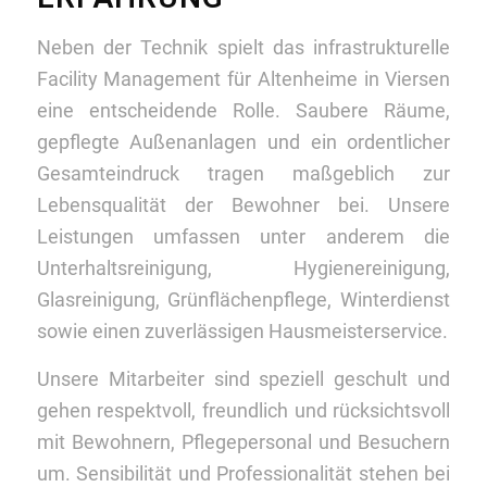
Neben der Technik spielt das infrastrukturelle
Facility Management für Altenheime in Viersen
eine entscheidende Rolle. Saubere Räume,
gepflegte Außenanlagen und ein ordentlicher
Gesamteindruck tragen maßgeblich zur
Lebensqualität der Bewohner bei. Unsere
Leistungen umfassen unter anderem die
Unterhaltsreinigung, Hygienereinigung,
Glasreinigung, Grünflächenpflege, Winterdienst
sowie einen zuverlässigen Hausmeisterservice.
Unsere Mitarbeiter sind speziell geschult und
gehen respektvoll, freundlich und rücksichtsvoll
mit Bewohnern, Pflegepersonal und Besuchern
um. Sensibilität und Professionalität stehen bei