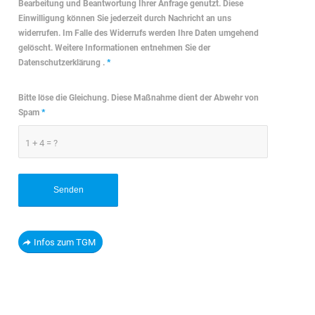
Bearbeitung und Beantwortung Ihrer Anfrage genutzt. Diese
Einwilligung können Sie jederzeit durch Nachricht an uns
widerrufen. Im Falle des Widerrufs werden Ihre Daten umgehend
gelöscht. Weitere Informationen entnehmen Sie der
Datenschutzerklärung .
*
Bitte löse die Gleichung. Diese Maßnahme dient der Abwehr von
Spam
*
1 + 4 = ?
Infos zum TGM