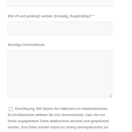
Wie oft soll gereinigt werden (Einmalig, Regelmäßig)?
*
Sonstige Informationen
Einwilligung: Mit Setzen des Häkchens im nebenstehenden
Kontrollkästchen erklären Sie sich einverstanden, dass die von
Ihnen angegebenen Daten elektronisch erhoben und gespeichert
werden. Ihre Daten werden dabei nur streng zweckgebunden zur