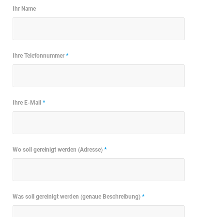
Ihr Name
Ihre Telefonnummer
*
Ihre E-Mail
*
Wo soll gereinigt werden (Adresse)
*
Was soll gereinigt werden (genaue Beschreibung)
*