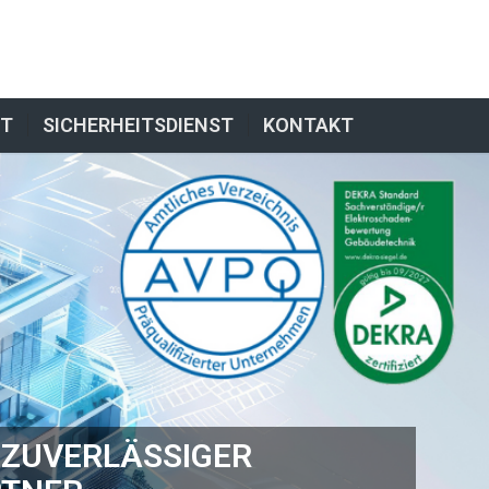
NT
SICHERHEITSDIENST
KONTAKT
 ZUVERLÄSSIGER