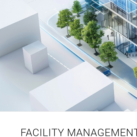
FACILITY MANAGEMENT