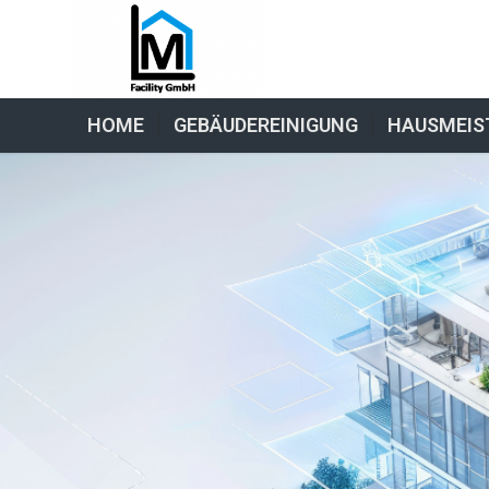
HOME
GEBÄUDEREINIGUNG
HAUSMEIS