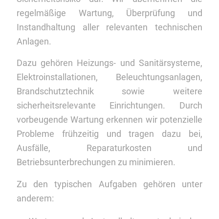
regelmäßige Wartung, Überprüfung und
Instandhaltung aller relevanten technischen
Anlagen.
Dazu gehören Heizungs- und Sanitärsysteme,
Elektroinstallationen, Beleuchtungsanlagen,
Brandschutztechnik sowie weitere
sicherheitsrelevante Einrichtungen. Durch
vorbeugende Wartung erkennen wir potenzielle
Probleme frühzeitig und tragen dazu bei,
Ausfälle, Reparaturkosten und
Betriebsunterbrechungen zu minimieren.
Zu den typischen Aufgaben gehören unter
anderem: