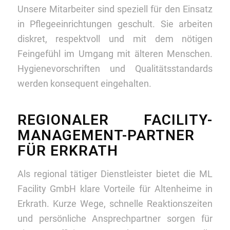
Unsere Mitarbeiter sind speziell für den Einsatz
in Pflegeeinrichtungen geschult. Sie arbeiten
diskret, respektvoll und mit dem nötigen
Feingefühl im Umgang mit älteren Menschen.
Hygienevorschriften und Qualitätsstandards
werden konsequent eingehalten.
REGIONALER FACILITY-
MANAGEMENT-PARTNER
FÜR ERKRATH
Als regional tätiger Dienstleister bietet die ML
Facility GmbH klare Vorteile für Altenheime in
Erkrath. Kurze Wege, schnelle Reaktionszeiten
und persönliche Ansprechpartner sorgen für