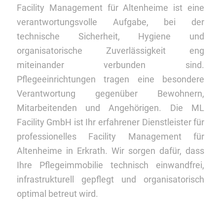
Facility Management für Altenheime ist eine
verantwortungsvolle Aufgabe, bei der
technische Sicherheit, Hygiene und
organisatorische Zuverlässigkeit eng
miteinander verbunden sind.
Pflegeeinrichtungen tragen eine besondere
Verantwortung gegenüber Bewohnern,
Mitarbeitenden und Angehörigen. Die ML
Facility GmbH ist Ihr erfahrener Dienstleister für
professionelles Facility Management für
Altenheime in Erkrath. Wir sorgen dafür, dass
Ihre Pflegeimmobilie technisch einwandfrei,
infrastrukturell gepflegt und organisatorisch
optimal betreut wird.