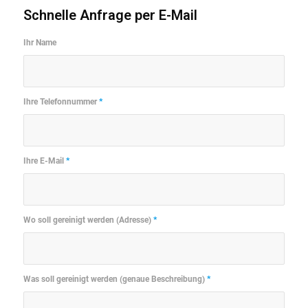
Schnelle Anfrage per E-Mail
Ihr Name
Ihre Telefonnummer
*
Ihre E-Mail
*
Wo soll gereinigt werden (Adresse)
*
Was soll gereinigt werden (genaue Beschreibung)
*